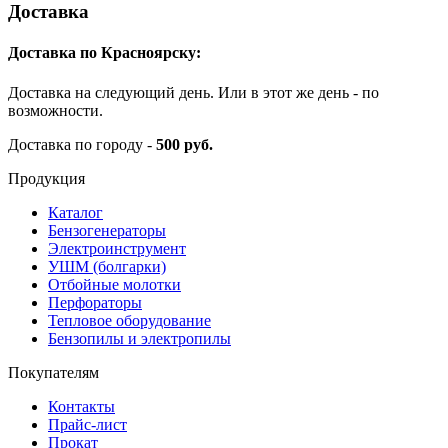
Доставка
Доставка по Красноярску:
Доставка на следующий день. Или в этот же день - по
возможности.
Доставка по городу -
500 руб.
Продукция
Каталог
Бензогенераторы
Электроинструмент
УШМ (болгарки)
Отбойные молотки
Перфораторы
Тепловое оборудование
Бензопилы и электропилы
Покупателям
Контакты
Прайс-лист
Прокат