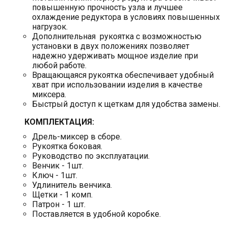
повышенную прочность узла и лучшее
охлаждение редуктора в условиях повышенных
нагрузок.
Дополнительная рукоятка с возможностью
установки в двух положениях позволяет
надежно удерживать мощное изделие при
любой работе.
Вращающаяся рукоятка обеспечивает удобный
хват при использовании изделия в качестве
миксера.
Быстрый доступ к щеткам для удобства замены.
КОМПЛЕКТАЦИЯ:
Дрель-миксер в сборе.
Рукоятка боковая.
Руководство по эксплуатации.
Венчик - 1шт.
Ключ - 1шт.
Удлинитель венчика.
Щетки - 1 комп.
Патрон - 1 шт.
Поставляется в удобной коробке.