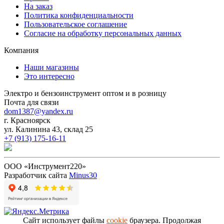
На заказ
Политика конфиденциальности
Пользовательское соглашение
Согласие на обработку персональных данных
Компания
Наши магазины
Это интересно
Электро и бензоинструмент оптом и в розницу
Почта для связи
dom1387@yandex.ru
г. Красноярск
ул. Калинина 43, склад 25
+7 (913) 175-16-11
ООО «Инструмент220»
Разработчик сайта
Minus30
Сайт использует файлы
cookie
браузера. Продолжая