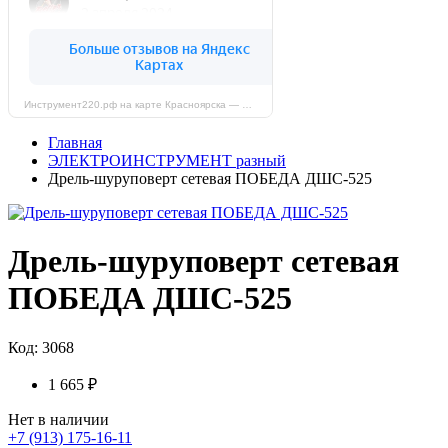
Инструмент220.рф на карте Красноярска — Яндекс Карты
Главная
ЭЛЕКТРОИНСТРУМЕНТ разный
Дрель-шуруповерт сетевая ПОБЕДА ДШС-525
Дрель-шуруповерт сетевая
ПОБЕДА ДШС-525
Код: 3068
1 665 ₽
Нет в наличии
+7 (913) 175-16-11