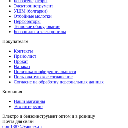
Бензогенераторы
Электроинструмент
УШМ (болгарки)
Отбойные молотки
Перфораторы
Тепловое оборудование
Бензопилы и электропилы
Покупателям
Контакты
Прайс-лист
Прокат
На заказ
Политика конфиденциальности
Пользовательское соглашение
Согласие на обработку персональных данных
Компания
Наши магазины
Это интересно
Электро и бензоинструмент оптом и в розницу
Почта для связи
dom1387@yandex.ru