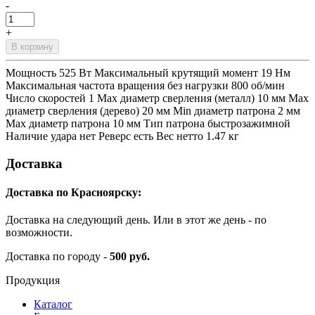
-
+
В корзину
Мощность 525 Вт Максимальный крутящий момент 19 Нм
Максимальная частота вращения без нагрузки 800 об/мин
Число скоростей 1 Max диаметр сверления (металл) 10 мм Max
диаметр сверления (дерево) 20 мм Min диаметр патрона 2 мм
Max диаметр патрона 10 мм Тип патрона быстрозажимной
Наличие удара нет Реверс есть Вес нетто 1.47 кг
Доставка
Доставка по Красноярску:
Доставка на следующий день. Или в этот же день - по
возможности.
Доставка по городу -
500 руб.
Продукция
Каталог