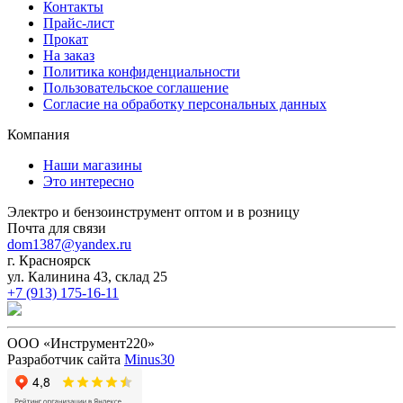
Контакты
Прайс-лист
Прокат
На заказ
Политика конфиденциальности
Пользовательское соглашение
Согласие на обработку персональных данных
Компания
Наши магазины
Это интересно
Электро и бензоинструмент оптом и в розницу
Почта для связи
dom1387@yandex.ru
г. Красноярск
ул. Калинина 43, склад 25
+7 (913) 175-16-11
ООО «Инструмент220»
Разработчик сайта
Minus30