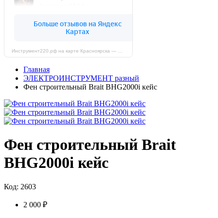
Инструмент220.рф на карте Красноярска — Яндекс Карты
Главная
ЭЛЕКТРОИНСТРУМЕНТ разный
Фен строительный Brait BHG2000i кейс
Фен строительный Brait
BHG2000i кейс
Код: 2603
2 000 ₽