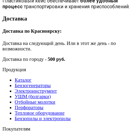
Пластиковый кейс обеспечивает
более удобный
процесс
транспортировки и хранения приспособлений.
Доставка
Доставка по Красноярску:
Доставка на следующий день. Или в этот же день - по
возможности.
Доставка по городу -
500 руб.
Продукция
Каталог
Бензогенераторы
Электроинструмент
УШМ (болгарки)
Отбойные молотки
Перфораторы
Тепловое оборудование
Бензопилы и электропилы
Покупателям