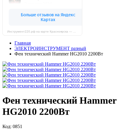
Инструмент220.рф на карте Красноярска — Яндекс Карты
Главная
ЭЛЕКТРОИНСТРУМЕНТ разный
Фен технический Hammer HG2010 2200Вт
Фен технический Hammer
HG2010 2200Вт
Код: 0851