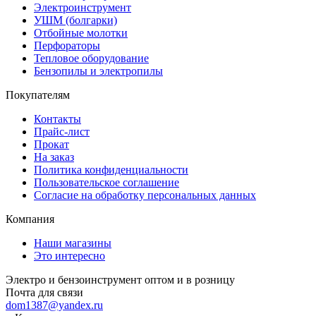
Электроинструмент
УШМ (болгарки)
Отбойные молотки
Перфораторы
Тепловое оборудование
Бензопилы и электропилы
Покупателям
Контакты
Прайс-лист
Прокат
На заказ
Политика конфиденциальности
Пользовательское соглашение
Согласие на обработку персональных данных
Компания
Наши магазины
Это интересно
Электро и бензоинструмент оптом и в розницу
Почта для связи
dom1387@yandex.ru