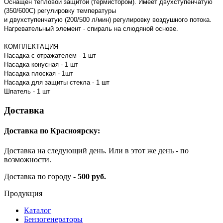
Оснащен тепловой защитой (термистором). Имеет двухступенчатую
(350/600С) pегулировку температуры
и двухступенчатую (200/500 л/мин) регулировку воздушного потока.
Нагревательный элемент - спираль на слюдяной основе.
КОМПЛЕКТАЦИЯ
Насадка с отражателем - 1 шт
Насадка конусная - 1 шт
Насадка плоская - 1шт
Насадка для защиты стекла - 1 шт
Шпатель - 1 шт
Доставка
Доставка по Красноярску:
Доставка на следующий день. Или в этот же день - по
возможности.
Доставка по городу -
500 руб.
Продукция
Каталог
Бензогенераторы