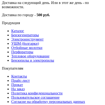
Доставка на следующий день. Или в этот же день - по
возможности.
Доставка по городу -
500 руб.
Продукция
Каталог
Бензогенераторы
Электроинструмент
УШМ (болгарки)
Отбойные молотки
Перфораторы
Тепловое оборудование
Бензопилы и электропилы
Покупателям
Контакты
Прайс-лист
Прокат
На заказ
Политика конфиденциальности
Пользовательское соглашение
Согласие на обработку персональных данных