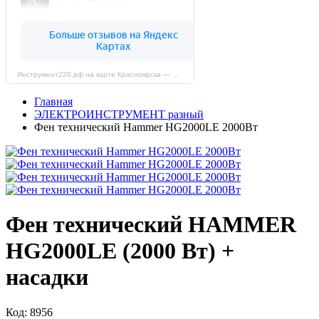
Инструмент220.рф на карте Красноярска — Яндекс Карты
Главная
ЭЛЕКТРОИНСТРУМЕНТ разный
Фен технический Hammer HG2000LE 2000Вт
Фен технический HAMMER
HG2000LE (2000 Вт) +
насадки
Код: 8956