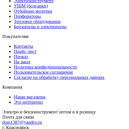
Электроинструмент
УШМ (болгарки)
Отбойные молотки
Перфораторы
Тепловое оборудование
Бензопилы и электропилы
Покупателям
Контакты
Прайс-лист
Прокат
На заказ
Политика конфиденциальности
Пользовательское соглашение
Согласие на обработку персональных данных
Компания
Наши магазины
Это интересно
Электро и бензоинструмент оптом и в розницу
Почта для связи
dom1387@yandex.ru
г. Красноярск