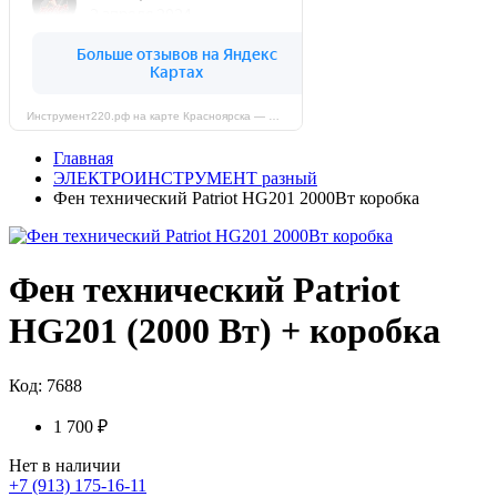
Инструмент220.рф на карте Красноярска — Яндекс Карты
Главная
ЭЛЕКТРОИНСТРУМЕНТ разный
Фен технический Patriot HG201 2000Вт коробка
Фен технический Patriot
HG201 (2000 Вт) + коробка
Код: 7688
1 700 ₽
Нет в наличии
+7 (913) 175-16-11