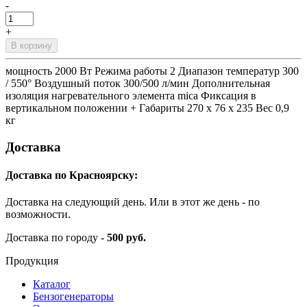
-
+
В корзину
мощность 2000 Вт Режима работы 2 Диапазон температур 300
/ 550° Воздушный поток 300/500 л/мин Дополнительная
изоляция нагревательного элемента mica Фиксация в
вертикальном положении + Габариты 270 x 76 x 235 Вес 0,9
кг
Доставка
Доставка по Красноярску:
Доставка на следующий день. Или в этот же день - по
возможности.
Доставка по городу -
500 руб.
Продукция
Каталог
Бензогенераторы