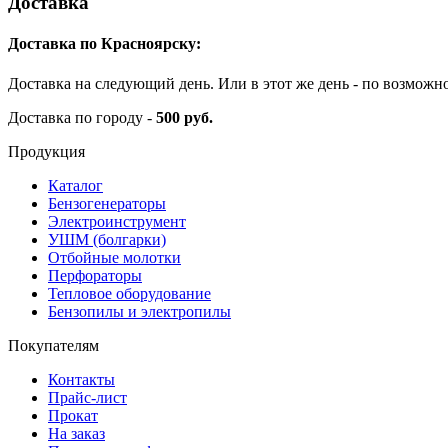
Доставка
Доставка по Красноярску:
Доставка на следующий день. Или в этот же день - по возможн
Доставка по городу -
500 руб.
Продукция
Каталог
Бензогенераторы
Электроинструмент
УШМ (болгарки)
Отбойные молотки
Перфораторы
Тепловое оборудование
Бензопилы и электропилы
Покупателям
Контакты
Прайс-лист
Прокат
На заказ