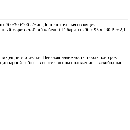
ок 500/300/500 л/мин Дополнительная изоляция
нный морозостойкий кабель + Габариты 290 x 95 x 280 Вес 2,1
таврации и отделки. Высокая надежность и большой срок
ационарной работы в вертикальном положении – «свободные