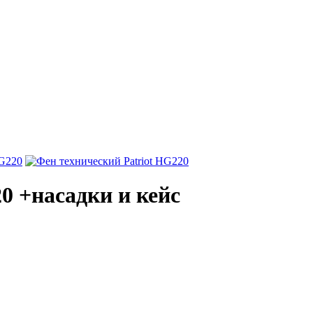
0 +насадки и кейс