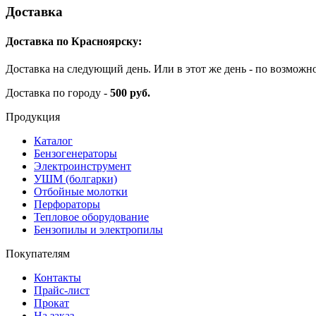
Доставка
Доставка по Красноярску:
Доставка на следующий день. Или в этот же день - по возможн
Доставка по городу -
500 руб.
Продукция
Каталог
Бензогенераторы
Электроинструмент
УШМ (болгарки)
Отбойные молотки
Перфораторы
Тепловое оборудование
Бензопилы и электропилы
Покупателям
Контакты
Прайс-лист
Прокат
На заказ