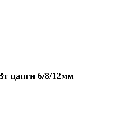
Вт цанги 6/8/12мм