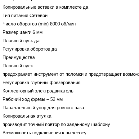
Копировальные вставки в комплекте да
Тип питания Сетевой
Число оборотов (min) 8000 об/мин
Размер цанги 6 мм
Плавный пуск да
Регулировка оборотов да
Преимущества
Плавный пуск
предохраняет инструмент от поломки и предотвращает возмо
Регулировка глубины фрезерования
Коллекторный электродвигатель
Рабочий ход фрезы – 52 мм
Параллельный упор для ровного паза
Копировальная втулка
производит точный повтор по заданному шаблону
Возможность подключения к пылесосу