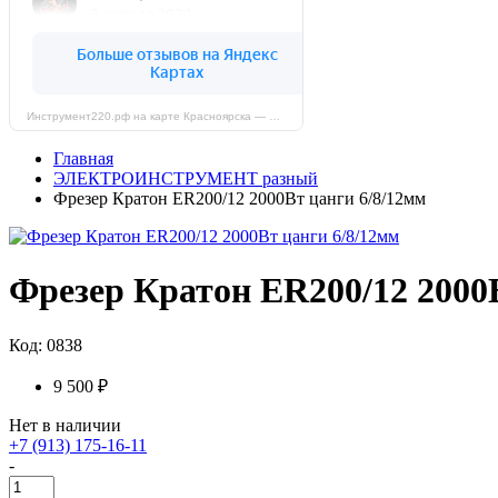
Инструмент220.рф на карте Красноярска — Яндекс Карты
Главная
ЭЛЕКТРОИНСТРУМЕНТ разный
Фрезер Кратон ER200/12 2000Вт цанги 6/8/12мм
Фрезер Кратон ER200/12 2000
Код: 0838
9 500 ₽
Нет в наличии
+7 (913) 175-16-11
-