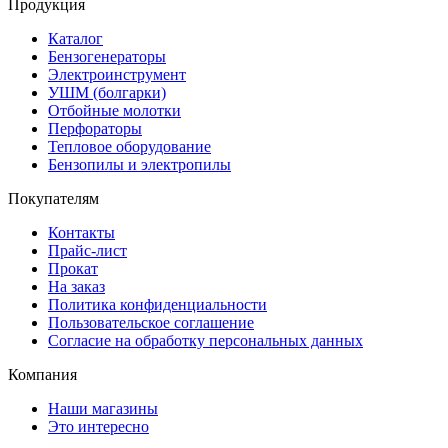
Продукция
Каталог
Бензогенераторы
Электроинструмент
УШМ (болгарки)
Отбойные молотки
Перфораторы
Тепловое оборудование
Бензопилы и электропилы
Покупателям
Контакты
Прайс-лист
Прокат
На заказ
Политика конфиденциальности
Пользовательское соглашение
Согласие на обработку персональных данных
Компания
Наши магазины
Это интересно