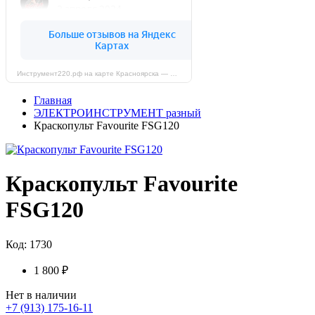
Инструмент220.рф на карте Красноярска — Яндекс Карты
Главная
ЭЛЕКТРОИНСТРУМЕНТ разный
Краскопульт Favourite FSG120
Краскопульт Favourite
FSG120
Код: 1730
1 800 ₽
Нет в наличии
+7 (913) 175-16-11