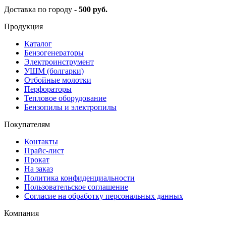
Доставка по городу -
500 руб.
Продукция
Каталог
Бензогенераторы
Электроинструмент
УШМ (болгарки)
Отбойные молотки
Перфораторы
Тепловое оборудование
Бензопилы и электропилы
Покупателям
Контакты
Прайс-лист
Прокат
На заказ
Политика конфиденциальности
Пользовательское соглашение
Согласие на обработку персональных данных
Компания