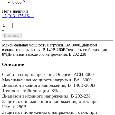
8 000 ₽
Нет в наличии
+7 (913) 175-16-11
-
+
В корзину
Максимальная мощность нагрузки, ВА 3000Диапазон
входного напряжения, В 140В-260ВТочность стабилизации
8%Диапазон выходного напряжения, В 202-238
Описание
Стабилизатор напряжения Энергия АСН 3000
Максимальная мощность нагрузки, ВА 3000
Диапазон входного напряжения, В 140В-260В
Точность стабилизации 8%
Диапазон выходного напряжения, В 202-238
Защита от повышенного напряжения, откл. при
Uвх. ≥ 280В
Защита от пониженного напряжения, откл. при