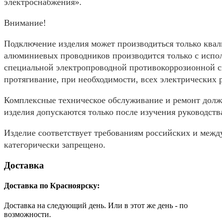
электроснабжения».
Внимание!
Подключение изделия может производиться только ква
алюминиевых проводников производится только с испо
специальной электропроводной противокоррозионной см
протягивание, при необходимости, всех электрических
Комплексные техническое обслуживание и ремонт долж
изделия допускаются только после изучения руководств
Изделие соответствует требованиям российских и межд
категорически запрещено.
Доставка
Доставка по Красноярску:
Доставка на следующий день. Или в этот же день - по
возможности.