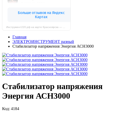
Инструмент220.рф на карте Красноярска — Яндекс Карты
Главная
ЭЛЕКТРОИНСТРУМЕНТ разный
Стабилизатор напряжения Энергия АСН3000
Стабилизатор напряжения
Энергия АСН3000
Код: 4184