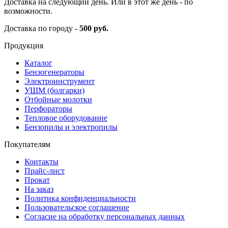
Доставка на следующий день. Или в этот же день - по
возможности.
Доставка по городу -
500 руб.
Продукция
Каталог
Бензогенераторы
Электроинструмент
УШМ (болгарки)
Отбойные молотки
Перфораторы
Тепловое оборудование
Бензопилы и электропилы
Покупателям
Контакты
Прайс-лист
Прокат
На заказ
Политика конфиденциальности
Пользовательское соглашение
Согласие на обработку персональных данных