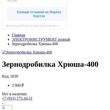
Инструмент220.рф на карте Красноярска — Яндекс Карты
Главная
ЭЛЕКТРОИНСТРУМЕНТ разный
Зернодробилка Хрюша-400
Зернодробилка Хрюша-400
Код: 2030
3 900 ₽
Нет в наличии
+7 (913) 175-16-11
-