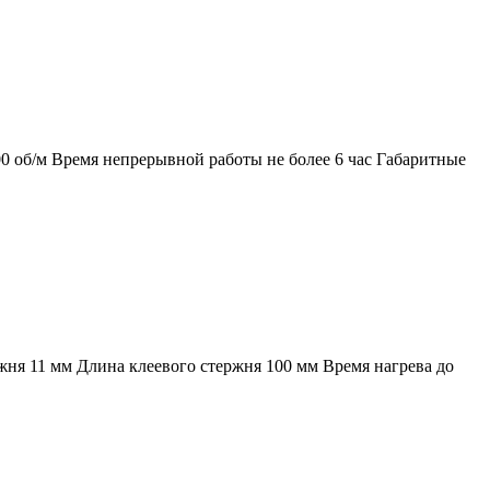
0 об/м Время непрерывной работы не более 6 час Габаритные
ржня 11 мм Длина клеевого стержня 100 мм Время нагрева до