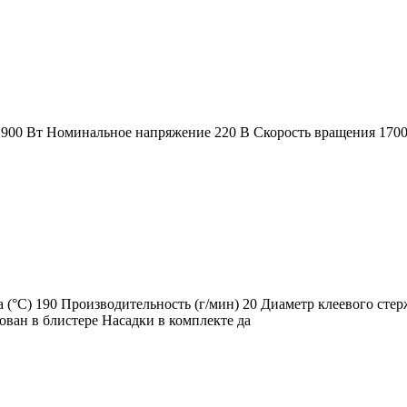
1900 Вт Номинальное напряжение 220 В Скорость вращения 1700
 (°C) 190 Производительность (г/мин) 20 Диаметр клеевого сте
ован в блистере Насадки в комплекте да