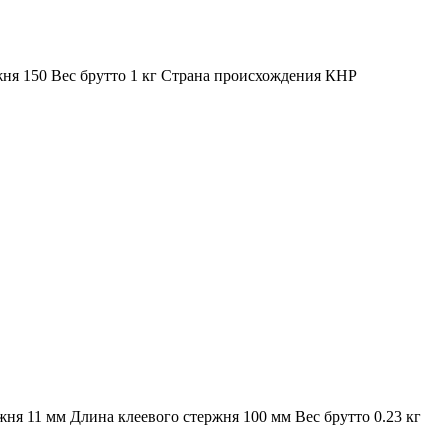
жня 150 Вес брутто 1 кг Страна происхождения КНР
жня 11 мм Длина клеевого стержня 100 мм Вес брутто 0.23 кг