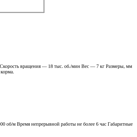
корость вращения — 18 тыс. об./мин Вес — 7 кг Размеры, мм
 корма.
00 об/м Время непрерывной работы не более 6 час Габаритные