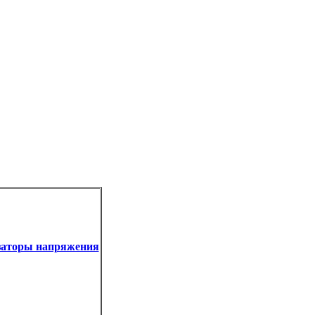
заторы напряжения